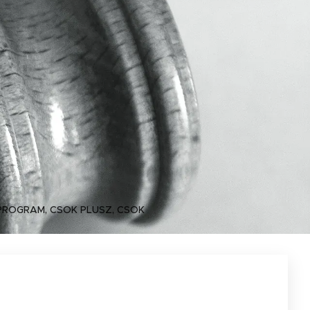
ROGRAM, CSOK PLUSZ, CSOK